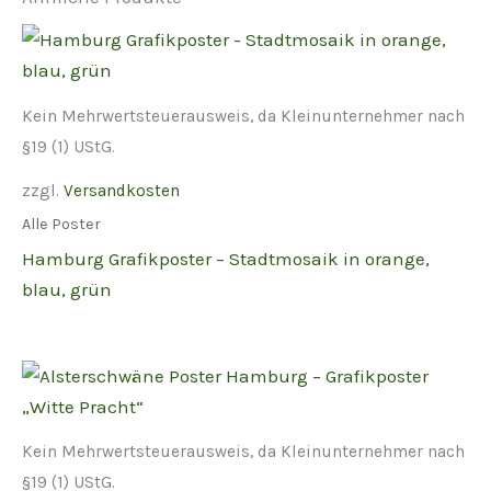
Kein Mehrwertsteuerausweis, da Kleinunternehmer nach
§19 (1) UStG.
zzgl.
Versandkosten
Alle Poster
Hamburg Grafikposter – Stadtmosaik in orange,
blau, grün
Kein Mehrwertsteuerausweis, da Kleinunternehmer nach
§19 (1) UStG.