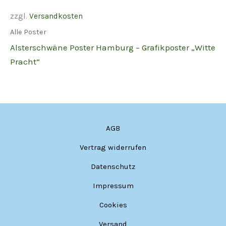
zzgl.
Versandkosten
Alle Poster
Alsterschwäne Poster Hamburg – Grafikposter „Witte
Pracht“
AGB
Vertrag widerrufen
Datenschutz
Impressum
Cookies
Versand