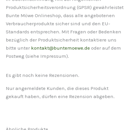
Produktsicherheitsverordnung (GPSR) gewährleistet
Bunte Möwe Onlineshop, dass alle angebotenen
Verbraucherprodukte sicher sind und den EU-
Standards entsprechen. Mit Fragen oder Bedenken
bezüglich der Produktsicherheit kontaktiere uns
bitte unter
kontakt@buntemoewe.de
oder auf dem
Postweg (siehe Impressum).
Es gibt noch keine Rezensionen.
Nur angemeldete Kunden, die dieses Produkt
gekauft haben, dürfen eine Rezension abgeben.
Ähnliche Produkte