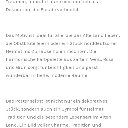
Träumen, für gute Laune oder einfach als
Dekoration, die Freude verbreitet.
Das Motiv ist ideal für alle, die das Alte Land lieben,
die Obstblüte feiern oder ein Stück norddeutscher
Heimat ins Zuhause holen möchten. Die
harmonische Farbpalette aus zartem Weiß, Rosa
und Grün sorgt für Leichtigkeit und passt
wunderbar in helle, moderne Räume.
Das Poster selbst ist nicht nur ein dekoratives
Stück, sondern auch ein Symbol für Heimat,
Tradition und die besondere Lebensart im Alten
Land. Ein Bild voller Charme, Tradition und