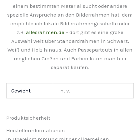
einem bestimmten Material sucht oder andere
spezielle Ansprüche an den Bilderrahmen hat, dem
empfehle ich lokale Bilderrahmengeschäfte oder
z.B.
allesrahmen.de
– dort gibt es eine große
Auswahl weit über Standardrahmen in Schwarz,
Weiß und Holz hinaus. Auch Passepartouts in allen
möglichen Größen und Farben kann man hier
separat kaufen.
Gewicht
n. v.
Produktsicherheit
Herstellerinformationen
In Übereinstimmung mit der Allgemeinen