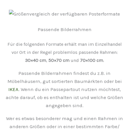
Passende Bilderrahmen
Für die folgenden Formate erhält man im Einzelhandel
vor Ort in der Regel problemlos passende Rahmen:
30×40 cm
,
50×70 cm
und
70×100 cm
.
Passende Bilderrahmen findest du z.B. in
Möbelhäusern, gut sortierten Baumärkten oder bei
IKEA
. Wenn du ein Passepartout nutzen möchtest,
achte darauf, ob es enthalten ist und welche Größen
angegeben sind.
Wer es etwas besonderer mag und einen Rahmen in
anderen Größen oder in einer bestimmten Farbe/