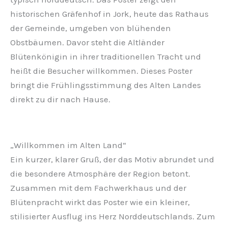
historischen Gräfenhof in Jork, heute das Rathaus
der Gemeinde, umgeben von blühenden
Obstbäumen. Davor steht die Altländer
Blütenkönigin in ihrer traditionellen Tracht und
heißt die Besucher willkommen. Dieses Poster
bringt die Frühlingsstimmung des Alten Landes
direkt zu dir nach Hause.
„Willkommen im Alten Land“
Ein kurzer, klarer Gruß, der das Motiv abrundet und
die besondere Atmosphäre der Region betont.
Zusammen mit dem Fachwerkhaus und der
Blütenpracht wirkt das Poster wie ein kleiner,
stilisierter Ausflug ins Herz Norddeutschlands. Zum