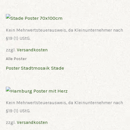
Kein Mehrwertsteuerausweis, da Kleinunternehmer nach
§19 (1) UStG.
zzgl.
Versandkosten
Alle Poster
Poster Stadtmosaik Stade
Kein Mehrwertsteuerausweis, da Kleinunternehmer nach
§19 (1) UStG.
zzgl.
Versandkosten