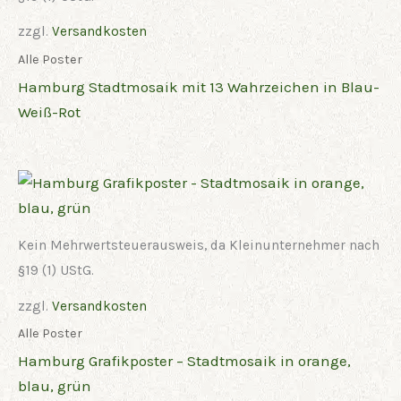
zzgl.
Versandkosten
Alle Poster
Hamburg Stadtmosaik mit 13 Wahrzeichen in Blau-
Weiß-Rot
Kein Mehrwertsteuerausweis, da Kleinunternehmer nach
§19 (1) UStG.
zzgl.
Versandkosten
Alle Poster
Hamburg Grafikposter – Stadtmosaik in orange,
blau, grün