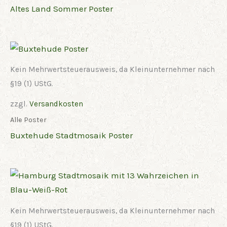
Altes Land Sommer Poster
Kein Mehrwertsteuerausweis, da Kleinunternehmer nach
§19 (1) UStG.
zzgl.
Versandkosten
Alle Poster
Buxtehude Stadtmosaik Poster
Kein Mehrwertsteuerausweis, da Kleinunternehmer nach
§19 (1) UStG.