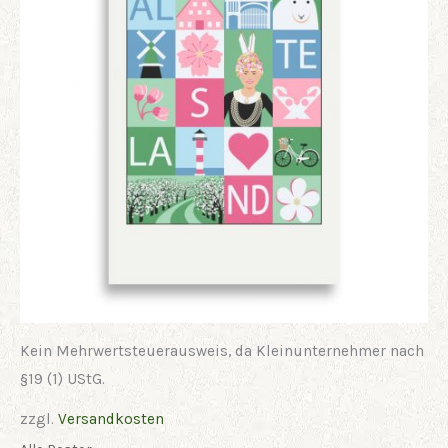
Kein Mehrwertsteuerausweis, da Kleinunternehmer nach
§19 (1) UStG.
zzgl.
Versandkosten