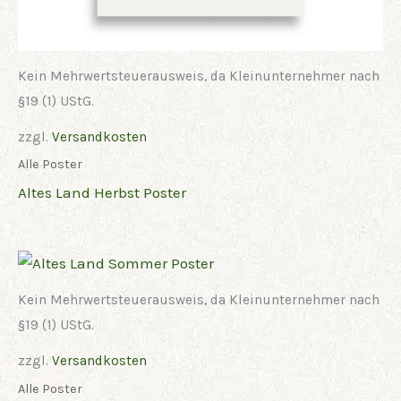
Kein Mehrwertsteuerausweis, da Kleinunternehmer nach
§19 (1) UStG.
zzgl.
Versandkosten
Alle Poster
Altes Land Herbst Poster
Kein Mehrwertsteuerausweis, da Kleinunternehmer nach
§19 (1) UStG.
zzgl.
Versandkosten
Alle Poster