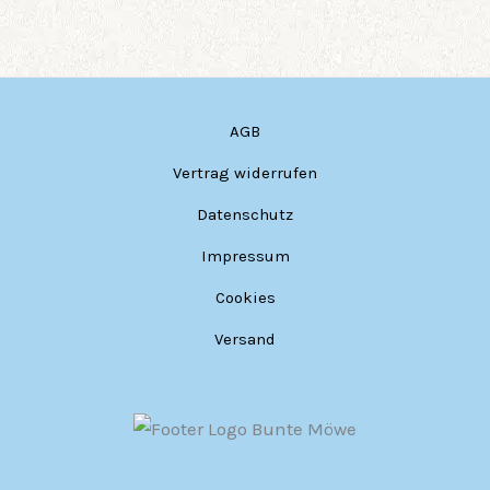
AGB
Vertrag widerrufen
Datenschutz
Impressum
Cookies
Versand