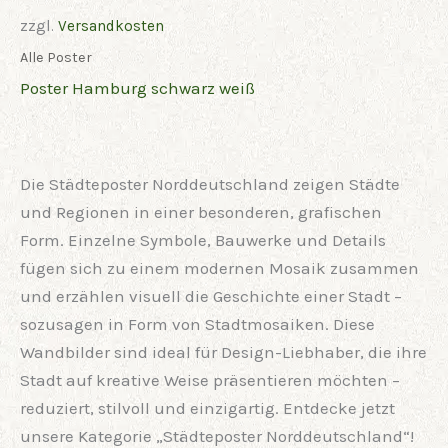
zzgl.
Versandkosten
Alle Poster
Poster Hamburg schwarz weiß
Die Städteposter Norddeutschland zeigen Städte
und Regionen in einer besonderen, grafischen
Form. Einzelne Symbole, Bauwerke und Details
fügen sich zu einem modernen Mosaik zusammen
und erzählen visuell die Geschichte einer Stadt –
sozusagen in Form von Stadtmosaiken. Diese
Wandbilder sind ideal für Design-Liebhaber, die ihre
Stadt auf kreative Weise präsentieren möchten –
reduziert, stilvoll und einzigartig. Entdecke jetzt
unsere Kategorie „Städteposter Norddeutschland“!