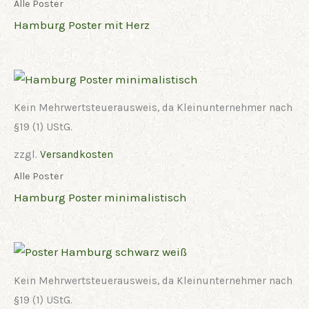
Alle Poster
Hamburg Poster mit Herz
Kein Mehrwertsteuerausweis, da Kleinunternehmer nach
§19 (1) UStG.
zzgl.
Versandkosten
Alle Poster
Hamburg Poster minimalistisch
Kein Mehrwertsteuerausweis, da Kleinunternehmer nach
§19 (1) UStG.