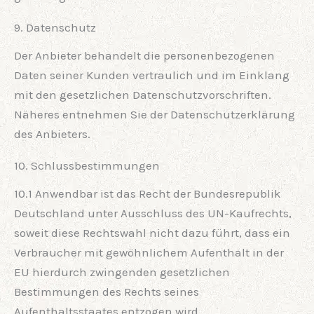
9. Datenschutz
Der Anbieter behandelt die personenbezogenen
Daten seiner Kunden vertraulich und im Einklang
mit den gesetzlichen Datenschutzvorschriften.
Näheres entnehmen Sie der Datenschutzerklärung
des Anbieters.
10. Schlussbestimmungen
10.1 Anwendbar ist das Recht der Bundesrepublik
Deutschland unter Ausschluss des UN-Kaufrechts,
soweit diese Rechtswahl nicht dazu führt, dass ein
Verbraucher mit gewöhnlichem Aufenthalt in der
EU hierdurch zwingenden gesetzlichen
Bestimmungen des Rechts seines
Aufenthaltsstaates entzogen wird.