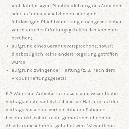
grob fahrlässigen Pflichtverletzung des Anbieters
oder auf einer vorsätzlichen oder grob
fahrlässigen Pflichtverletzung eines gesetzlichen
Vertreters oder Erfüllungsgehilfen des Anbieters
beruhen;
aufgrund eines Garantieversprechens, soweit
diesbezüglich keine andere Regelung getroffen
wurde;
aufgrund zwingender Haftung (z. B. nach dem
Produkthaftungsgesetz)
8.2 Wenn der Anbieter fahrlässig eine wesentliche
Vertragspflicht verletzt, ist dessen Haftung auf den
vertragstypischen, vorhersehbaren Schaden
beschränkt, sofern nicht gemäß vorstehendem
Absatz unbeschränkt gehaftet wird. Wesentliche