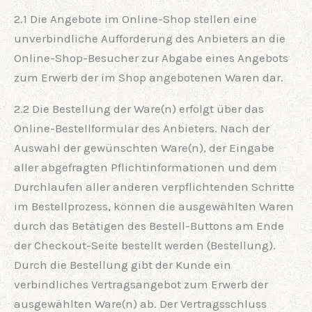
2.1 Die Angebote im Online-Shop stellen eine
unverbindliche Aufforderung des Anbieters an die
Online-Shop-Besucher zur Abgabe eines Angebots
zum Erwerb der im Shop angebotenen Waren dar.
2.2 Die Bestellung der Ware(n) erfolgt über das
Online-Bestellformular des Anbieters. Nach der
Auswahl der gewünschten Ware(n), der Eingabe
aller abgefragten Pflichtinformationen und dem
Durchlaufen aller anderen verpflichtenden Schritte
im Bestellprozess, können die ausgewählten Waren
durch das Betätigen des Bestell-Buttons am Ende
der Checkout-Seite bestellt werden (Bestellung).
Durch die Bestellung gibt der Kunde ein
verbindliches Vertragsangebot zum Erwerb der
ausgewählten Ware(n) ab. Der Vertragsschluss