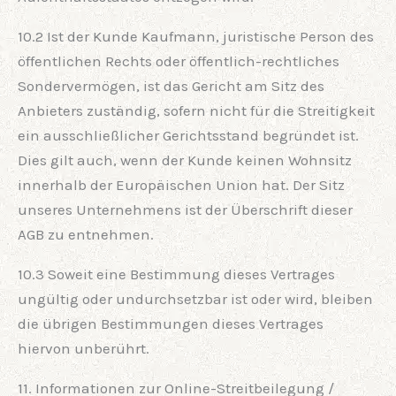
10.2 Ist der Kunde Kaufmann, juristische Person des
öffentlichen Rechts oder öffentlich-rechtliches
Sondervermögen, ist das Gericht am Sitz des
Anbieters zuständig, sofern nicht für die Streitigkeit
ein ausschließlicher Gerichtsstand begründet ist.
Dies gilt auch, wenn der Kunde keinen Wohnsitz
innerhalb der Europäischen Union hat. Der Sitz
unseres Unternehmens ist der Überschrift dieser
AGB zu entnehmen.
10.3 Soweit eine Bestimmung dieses Vertrages
ungültig oder undurchsetzbar ist oder wird, bleiben
die übrigen Bestimmungen dieses Vertrages
hiervon unberührt.
11. Informationen zur Online-Streitbeilegung /