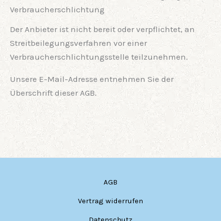
Verbraucherschlichtung
Der Anbieter ist nicht bereit oder verpflichtet, an
Streitbeilegungsverfahren vor einer
Verbraucherschlichtungsstelle teilzunehmen.
Unsere E-Mail-Adresse entnehmen Sie der
Überschrift dieser AGB.
AGB
Vertrag widerrufen
Datenschutz