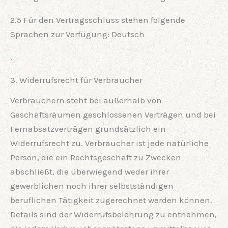
2.5 Für den Vertragsschluss stehen folgende
Sprachen zur Verfügung: Deutsch
.
3. Widerrufsrecht für Verbraucher
Verbrauchern steht bei außerhalb von
Geschäftsräumen geschlossenen Verträgen und bei
Fernabsatzverträgen grundsätzlich ein
Widerrufsrecht zu. Verbraucher ist jede natürliche
Person, die ein Rechtsgeschäft zu Zwecken
abschließt, die überwiegend weder ihrer
gewerblichen noch ihrer selbstständigen
beruflichen Tätigkeit zugerechnet werden können.
Details sind der Widerrufsbelehrung zu entnehmen,