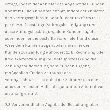
erfolgt, indem der Anbieter das Angebot des Kunden
annimmt. Die Annahme erfolgt, indem der Anbieter
den Vertragsschluss in Schrift- oder Textform (z. B.
per E-Mail) bestätigt (Auftragsbestätigung) und
diese Auftragsbestätigung dem Kunden zugeht
oder indem er die bestellte Ware liefert und diese
Ware dem Kunden zugeht oder indem er den
Kunden zur Zahlung auffordert (z. B. Rechnung oder
Kreditkartenzahlung im Bestellprozess) und die
Zahlungsaufforderung dem Kunden zugeht;
maßgeblich für den Zeitpunkt des
Vertragsschlusses ist dabei der Zeitpunkt, in dem
eine der im ersten Halbsatz genannten Alternativen
erstmalig eintritt.
2.3 Vor verbindlicher Abgabe der Bestellung über