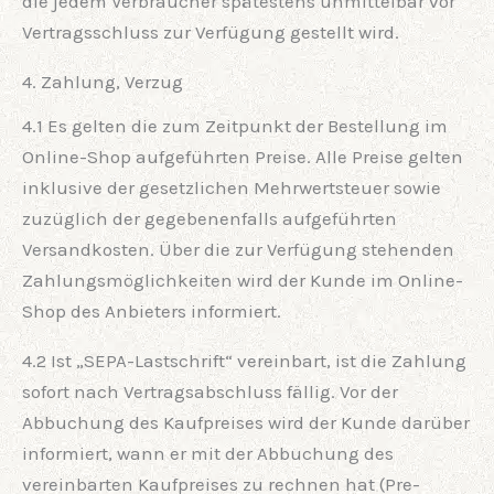
die jedem Verbraucher spätestens unmittelbar vor
Vertragsschluss zur Verfügung gestellt wird.
4. Zahlung, Verzug
4.1 Es gelten die zum Zeitpunkt der Bestellung im
Online-Shop aufgeführten Preise. Alle Preise gelten
inklusive der gesetzlichen Mehrwertsteuer sowie
zuzüglich der gegebenenfalls aufgeführten
Versandkosten. Über die zur Verfügung stehenden
Zahlungsmöglichkeiten wird der Kunde im Online-
Shop des Anbieters informiert.
4.2 Ist „SEPA-Lastschrift“ vereinbart, ist die Zahlung
sofort nach Vertragsabschluss fällig. Vor der
Abbuchung des Kaufpreises wird der Kunde darüber
informiert, wann er mit der Abbuchung des
vereinbarten Kaufpreises zu rechnen hat (Pre-