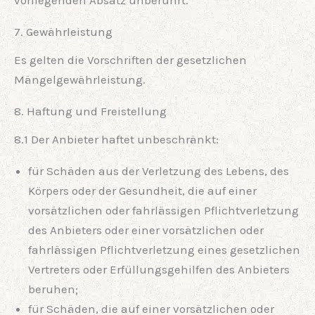
7. Gewährleistung
Es gelten die Vorschriften der gesetzlichen
Mängelgewährleistung.
8. Haftung und Freistellung
8.1 Der Anbieter haftet unbeschränkt:
für Schäden aus der Verletzung des Lebens, des
Körpers oder der Gesundheit, die auf einer
vorsätzlichen oder fahrlässigen Pflichtverletzung
des Anbieters oder einer vorsätzlichen oder
fahrlässigen Pflichtverletzung eines gesetzlichen
Vertreters oder Erfüllungsgehilfen des Anbieters
beruhen;
für Schäden, die auf einer vorsätzlichen oder