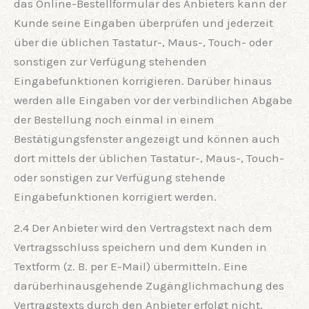
das Online-Bestellformular des Anbieters kann der
Kunde seine Eingaben überprüfen und jederzeit
über die üblichen Tastatur-, Maus-, Touch- oder
sonstigen zur Verfügung stehenden
Eingabefunktionen korrigieren. Darüber hinaus
werden alle Eingaben vor der verbindlichen Abgabe
der Bestellung noch einmal in einem
Bestätigungsfenster angezeigt und können auch
dort mittels der üblichen Tastatur-, Maus-, Touch-
oder sonstigen zur Verfügung stehende
Eingabefunktionen korrigiert werden.
2.4 Der Anbieter wird den Vertragstext nach dem
Vertragsschluss speichern und dem Kunden in
Textform (z. B. per E-Mail) übermitteln. Eine
darüberhinausgehende Zugänglichmachung des
Vertragstexts durch den Anbieter erfolgt nicht.