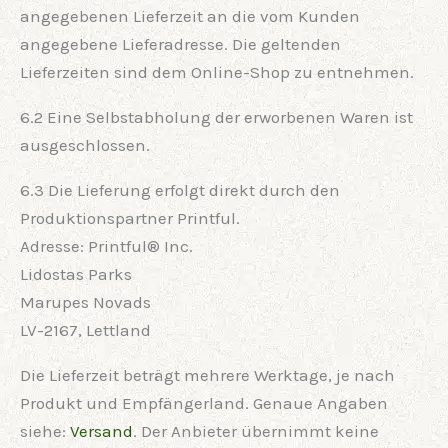
angegebenen Lieferzeit an die vom Kunden
angegebene Lieferadresse. Die geltenden
Lieferzeiten sind dem Online-Shop zu entnehmen.
6.2 Eine Selbstabholung der erworbenen Waren ist
ausgeschlossen.
6.3 Die Lieferung erfolgt direkt durch den
Produktionspartner Printful.
Adresse: Printful® Inc.
Lidostas Parks
Marupes Novads
LV-2167, Lettland
Die Lieferzeit beträgt mehrere Werktage, je nach
Produkt und Empfängerland. Genaue Angaben
siehe:
Versand
. Der Anbieter übernimmt keine