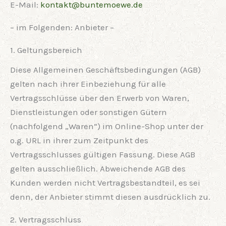
E-Mail:
kontakt@buntemoewe.de
– im Folgenden: Anbieter –
1. Geltungsbereich
Diese Allgemeinen Geschäftsbedingungen (AGB)
gelten nach ihrer Einbeziehung für alle
Vertragsschlüsse über den Erwerb von Waren,
Dienstleistungen oder sonstigen Gütern
(nachfolgend „Waren“) im Online-Shop unter der
o.g. URL in ihrer zum Zeitpunkt des
Vertragsschlusses gültigen Fassung. Diese AGB
gelten ausschließlich. Abweichende AGB des
Kunden werden nicht Vertragsbestandteil, es sei
denn, der Anbieter stimmt diesen ausdrücklich zu.
2. Vertragsschluss