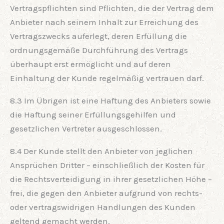
Vertragspflichten sind Pflichten, die der Vertrag dem
Anbieter nach seinem Inhalt zur Erreichung des
Vertragszwecks auferlegt, deren Erfüllung die
ordnungsgemäße Durchführung des Vertrags
überhaupt erst ermöglicht und auf deren
Einhaltung der Kunde regelmäßig vertrauen darf.
8.3 Im Übrigen ist eine Haftung des Anbieters sowie
die Haftung seiner Erfüllungsgehilfen und
gesetzlichen Vertreter ausgeschlossen.
8.4 Der Kunde stellt den Anbieter von jeglichen
Ansprüchen Dritter – einschließlich der Kosten für
die Rechtsverteidigung in ihrer gesetzlichen Höhe –
frei, die gegen den Anbieter aufgrund von rechts-
oder vertragswidrigen Handlungen des Kunden
geltend gemacht werden.