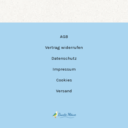
AGB
Vertrag widerrufen
Datenschutz
Impressum
Cookies
Versand