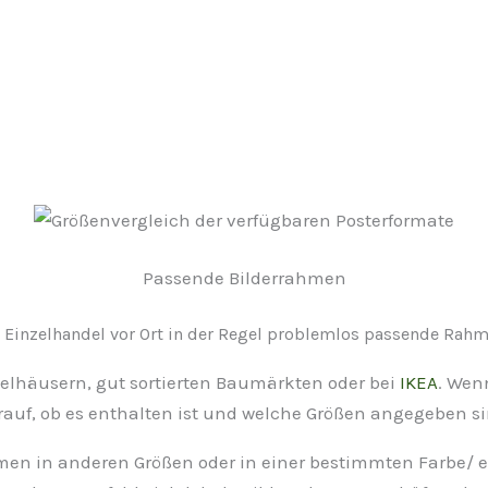
Passende Bilderrahmen
 Einzelhandel vor Ort in der Regel problemlos passende Rah
elhäusern, gut sortierten Baumärkten oder bei
IKEA
. Wen
rauf, ob es enthalten ist und welche Größen angegeben si
en in anderen Größen oder in einer bestimmten Farbe/ 