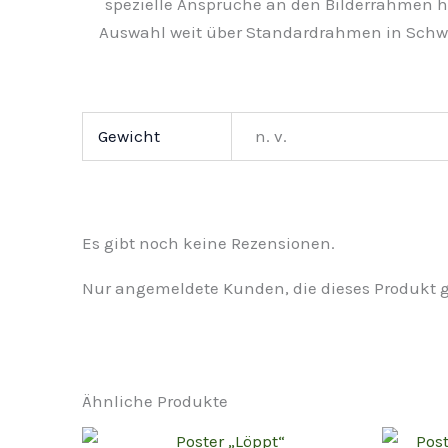
spezielle Ansprüche an den Bilderrahmen h
Auswahl weit über Standardrahmen in Schwa
Gewicht
n. v.
Es gibt noch keine Rezensionen.
Nur angemeldete Kunden, die dieses Produkt 
Ähnliche Produkte