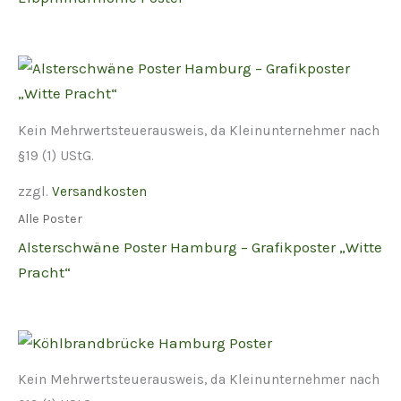
Kein Mehrwertsteuerausweis, da Kleinunternehmer nach
§19 (1) UStG.
zzgl.
Versandkosten
Alle Poster
Alsterschwäne Poster Hamburg – Grafikposter „Witte
Pracht“
Kein Mehrwertsteuerausweis, da Kleinunternehmer nach