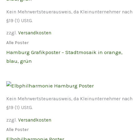
Kein Mehrwertsteuerausweis, da Kleinunternehmer nach
§19 (1) UStG.
zzgl.
Versandkosten
Alle Poster
Hamburg Grafikposter – Stadtmosaik in orange,
blau, grün
Kein Mehrwertsteuerausweis, da Kleinunternehmer nach
§19 (1) UStG.
zzgl.
Versandkosten
Alle Poster
Elbphilharmonie Poster