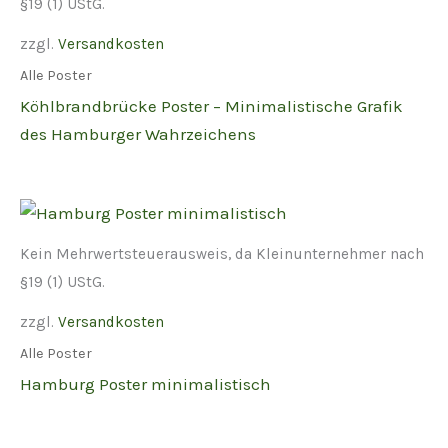
§19 (1) UStG.
zzgl.
Versandkosten
Alle Poster
Köhlbrandbrücke Poster – Minimalistische Grafik
des Hamburger Wahrzeichens
Kein Mehrwertsteuerausweis, da Kleinunternehmer nach
§19 (1) UStG.
zzgl.
Versandkosten
Alle Poster
Hamburg Poster minimalistisch