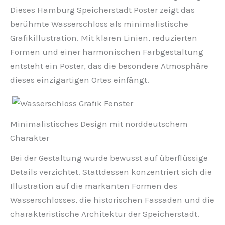
Dieses Hamburg Speicherstadt Poster zeigt das
berühmte Wasserschloss als minimalistische
Grafikillustration. Mit klaren Linien, reduzierten
Formen und einer harmonischen Farbgestaltung
entsteht ein Poster, das die besondere Atmosphäre
dieses einzigartigen Ortes einfängt.
Minimalistisches Design mit norddeutschem
Charakter
Bei der Gestaltung wurde bewusst auf überflüssige
Details verzichtet. Stattdessen konzentriert sich die
Illustration auf die markanten Formen des
Wasserschlosses, die historischen Fassaden und die
charakteristische Architektur der Speicherstadt.