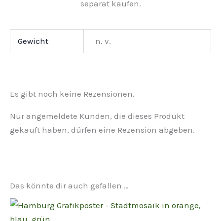
separat kaufen.
Gewicht
n. v.
Es gibt noch keine Rezensionen.
Nur angemeldete Kunden, die dieses Produkt
gekauft haben, dürfen eine Rezension abgeben.
Das könnte dir auch gefallen …