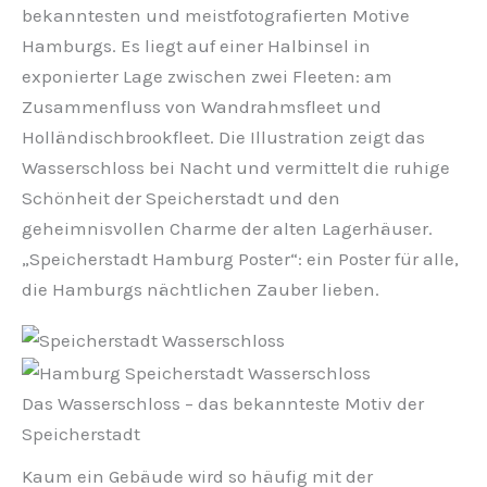
bekanntesten und meistfotografierten Motive
Hamburgs. Es liegt auf einer Halbinsel in
exponierter Lage zwischen zwei Fleeten: am
Zusammenfluss von Wandrahmsfleet und
Holländischbrookfleet. Die Illustration zeigt das
Wasserschloss bei Nacht und vermittelt die ruhige
Schönheit der Speicherstadt und den
geheimnisvollen Charme der alten Lagerhäuser.
„Speicherstadt Hamburg Poster“: ein Poster für alle,
die Hamburgs nächtlichen Zauber lieben.
Das Wasserschloss – das bekannteste Motiv der
Speicherstadt
Kaum ein Gebäude wird so häufig mit der