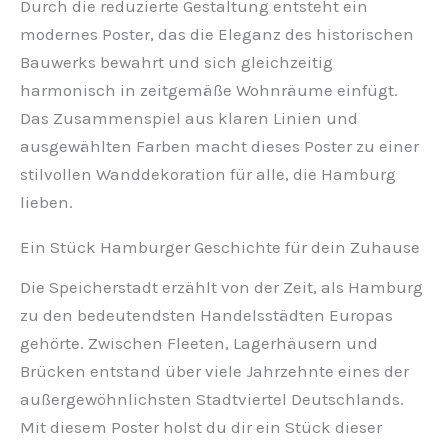
Durch die reduzierte Gestaltung entsteht ein
modernes Poster, das die Eleganz des historischen
Bauwerks bewahrt und sich gleichzeitig
harmonisch in zeitgemäße Wohnräume einfügt.
Das Zusammenspiel aus klaren Linien und
ausgewählten Farben macht dieses Poster zu einer
stilvollen Wanddekoration für alle, die Hamburg
lieben.
Ein Stück Hamburger Geschichte für dein Zuhause
Die Speicherstadt erzählt von der Zeit, als Hamburg
zu den bedeutendsten Handelsstädten Europas
gehörte. Zwischen Fleeten, Lagerhäusern und
Brücken entstand über viele Jahrzehnte eines der
außergewöhnlichsten Stadtviertel Deutschlands.
Mit diesem Poster holst du dir ein Stück dieser