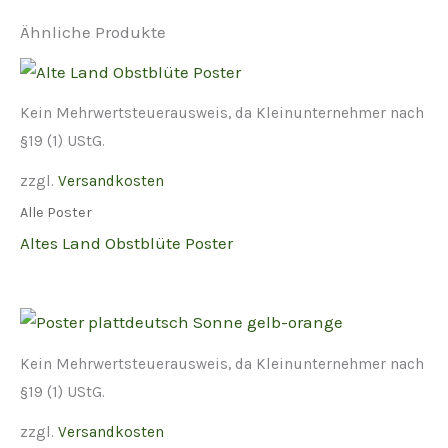
Ähnliche Produkte
Kein Mehrwertsteuerausweis, da Kleinunternehmer nach
§19 (1) UStG.
zzgl.
Versandkosten
Alle Poster
Altes Land Obstblüte Poster
Kein Mehrwertsteuerausweis, da Kleinunternehmer nach
§19 (1) UStG.
zzgl.
Versandkosten