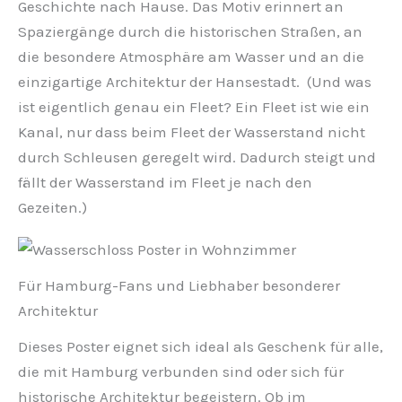
Geschichte nach Hause. Das Motiv erinnert an
Spaziergänge durch die historischen Straßen, an
die besondere Atmosphäre am Wasser und an die
einzigartige Architektur der Hansestadt. (Und was
ist eigentlich genau ein Fleet? Ein Fleet ist wie ein
Kanal, nur dass beim Fleet der Wasserstand nicht
durch Schleusen geregelt wird. Dadurch steigt und
fällt der Wasserstand im Fleet je nach den
Gezeiten.)
Für Hamburg-Fans und Liebhaber besonderer
Architektur
Dieses Poster eignet sich ideal als Geschenk für alle,
die mit Hamburg verbunden sind oder sich für
historische Architektur begeistern. Ob im