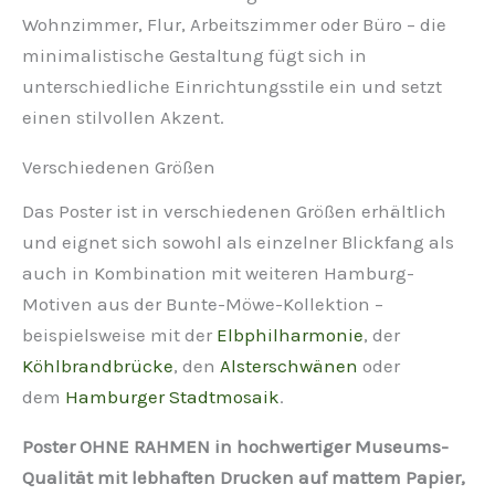
Wohnzimmer, Flur, Arbeitszimmer oder Büro – die
minimalistische Gestaltung fügt sich in
unterschiedliche Einrichtungsstile ein und setzt
einen stilvollen Akzent.
Verschiedenen Größen
Das Poster ist in verschiedenen Größen erhältlich
und eignet sich sowohl als einzelner Blickfang als
auch in Kombination mit weiteren Hamburg-
Motiven aus der Bunte-Möwe-Kollektion –
beispielsweise mit der
Elbphilharmonie
, der
Köhlbrandbrücke
, den
Alsterschwänen
oder
dem
Hamburger Stadtmosaik
.
Poster OHNE RAHMEN in hochwertiger Museums-
Qualität mit lebhaften Drucken auf mattem Papier,