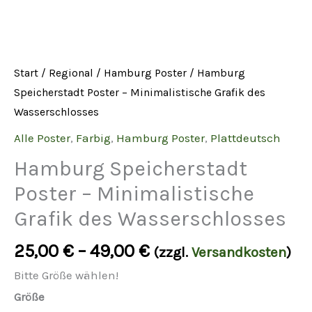
Start
/
Regional
/
Hamburg Poster
/ Hamburg
Speicherstadt Poster – Minimalistische Grafik des
Wasserschlosses
Alle Poster
,
Farbig
,
Hamburg Poster
,
Plattdeutsch
Hamburg Speicherstadt
Poster – Minimalistische
Grafik des Wasserschlosses
25,00
€
–
49,00
€
(zzgl.
Versandkosten
)
Bitte Größe wählen!
Größe