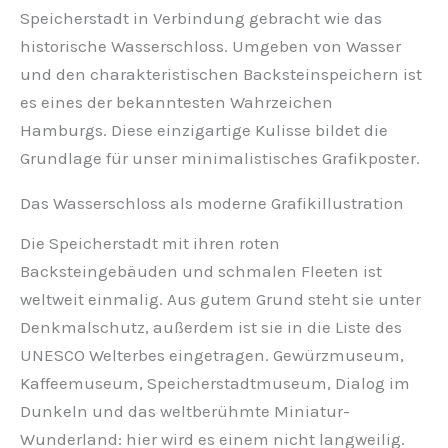
Speicherstadt in Verbindung gebracht wie das
historische Wasserschloss. Umgeben von Wasser
und den charakteristischen Backsteinspeichern ist
es eines der bekanntesten Wahrzeichen
Hamburgs. Diese einzigartige Kulisse bildet die
Grundlage für unser minimalistisches Grafikposter.
Das Wasserschloss als moderne Grafikillustration
Die Speicherstadt mit ihren roten
Backsteingebäuden und schmalen Fleeten ist
weltweit einmalig. Aus gutem Grund steht sie unter
Denkmalschutz, außerdem ist sie in die Liste des
UNESCO Welterbes eingetragen. Gewürzmuseum,
Kaffeemuseum, Speicherstadtmuseum, Dialog im
Dunkeln und das weltberühmte Miniatur-
Wunderland: hier wird es einem nicht langweilig.