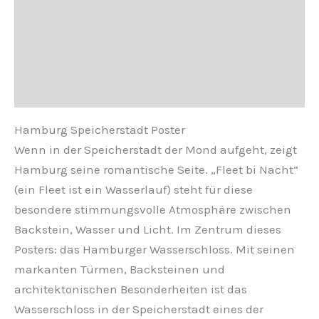
Zusätzliche Informationen
Produktsicherheit
Rezensionen (0)
Hamburg Speicherstadt Poster
Wenn in der Speicherstadt der Mond aufgeht, zeigt
Hamburg seine romantische Seite. „Fleet bi Nacht“
(ein Fleet ist ein Wasserlauf) steht für diese
besondere stimmungsvolle Atmosphäre zwischen
Backstein, Wasser und Licht. Im Zentrum dieses
Posters: das Hamburger Wasserschloss. Mit seinen
markanten Türmen, Backsteinen und
architektonischen Besonderheiten ist das
Wasserschloss in der Speicherstadt eines der