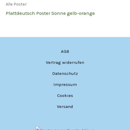
Alle Poster
Plattdeutsch Poster Sonne gelb-orange
AGB
Vertrag widerrufen
Datenschutz
Impressum
Cookies
Versand